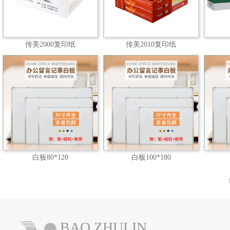
传美2000复印纸
传美2010复印纸
白板80*120
白板100*180
BAO ZHULIN