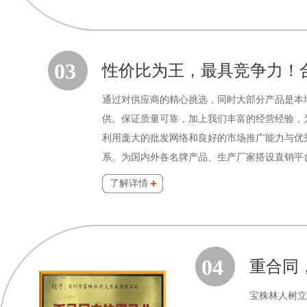
03
性价比为王，最具竞争力！
通过对供应商的精心挑选，同时大部分产品是本
供。保证质量可靠，加上我们丰富的经营经验，
利用庞大的批发网络和良好的市场推广能力与优
系。为国内外各名牌产品、生产厂家搭设直销平
了解详情
04
重合同
宝株林人树立