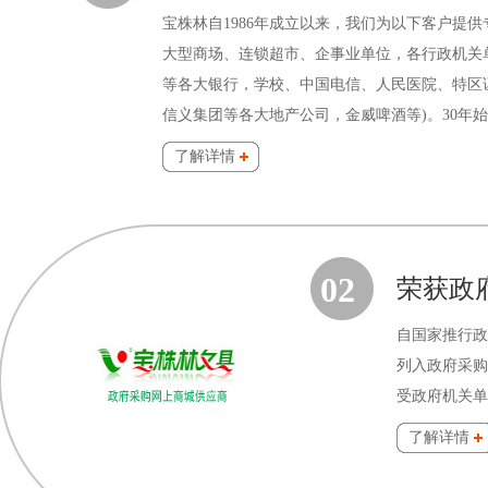
宝株林自1986年成立以来，我们为以下客户提
大型商场、连锁超市、企事业单位，各行政机关
等各大银行，学校、中国电信、人民医院、特区
信义集团等各大地产公司，金威啤酒等)。30年
了解详情
02
荣获政
自国家推行政
列入政府采购
受政府机关单
了解详情