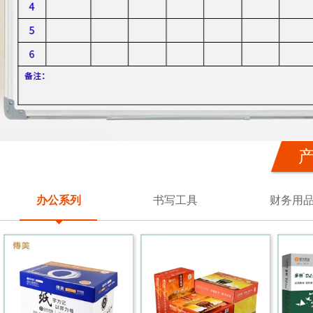
产
办公系列
书写工具
财务用